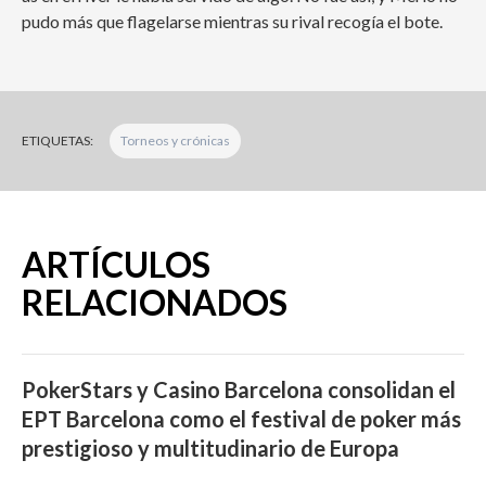
pudo más que flagelarse mientras su rival recogía el bote.
ETIQUETAS:
Torneos y crónicas
ARTÍCULOS
RELACIONADOS
PokerStars y Casino Barcelona consolidan el
EPT Barcelona como el festival de poker más
prestigioso y multitudinario de Europa