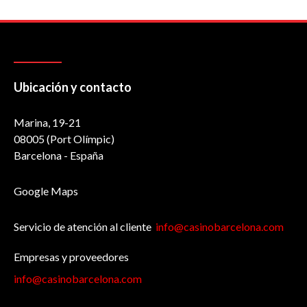
Ubicación y contacto
Marina, 19-21
08005 (Port Olímpic)
Barcelona - España
Google Maps
Servicio de atención al cliente
info@casinobarcelona.com
Empresas y proveedores
info@casinobarcelona.com