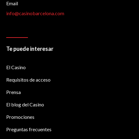
Email
info@casinobarcelona.com
Te puede interesar
El Casino
Requisitos de acceso
Prensa
El blog del Casino
Promociones
Preguntas frecuentes