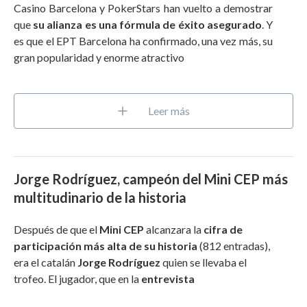
Casino Barcelona y PokerStars han vuelto a demostrar
que
su alianza es una fórmula de éxito asegurado
. Y
es que el EPT Barcelona ha confirmado, una vez más, su
gran popularidad y enorme atractivo
Leer más
Jorge Rodríguez, campeón del Mini CEP más
multitudinario de la historia
Después de que el
Mini CEP
alcanzara la
cifra de
participación más alta de su historia
(812 entradas)
,
era el catalán
Jorge Rodríguez
quien se llevaba el
trofeo. El jugador, que en la
entrevista