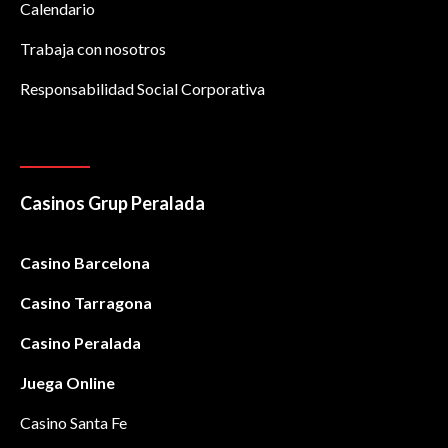
Calendario
Trabaja con nosotros
Responsabilidad Social Corporativa
Casinos Grup Peralada
Casino Barcelona
Casino Tarragona
Casino Peralada
Juega Online
Casino Santa Fe